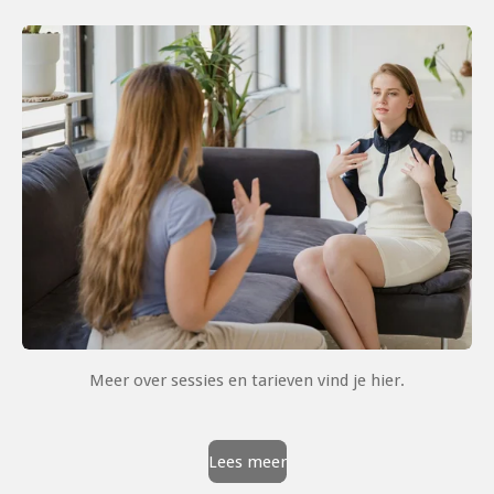
Meer over sessies en tarieven vind je hier.
Lees meer