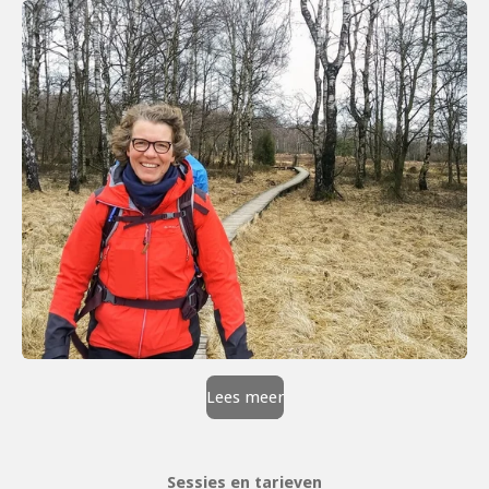
Lees meer
Sessies en tarieven