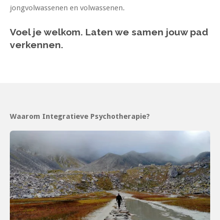
jongvolwassenen en volwassenen.
Voel je welkom.
Laten we samen jouw pad
verkennen.
Waarom Integratieve Psychotherapie?