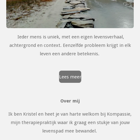
Ieder mens is uniek, met een eigen levensverhaal,
achtergrond en context. Eenzelfde probleem krijgt in elk
leven een andere betekenis.
Lees meer
Over mij
Ik ben Kristel en heet je van harte welkom bij
Kompassie
,
mijn therapiepraktijk waar ik graag een stukje van jouw
levenspad mee bewandel.